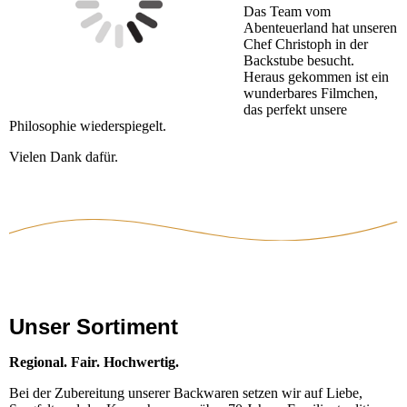
Das Team vom
Abenteuerland hat unseren
Chef Christoph in der
Backstube besucht.
Heraus gekommen ist ein
wunderbares Filmchen,
das perfekt unsere
Philosophie wiederspiegelt.
Vielen Dank dafür.
Unser Sortiment
Regional. Fair. Hochwertig.
Bei der Zubereitung unserer Backwaren setzen wir auf Liebe,