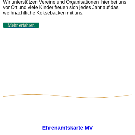
Wir unterstützen Vereine und Organisationen hier bei uns
vor Ort und viele Kinder freuen sich jedes Jahr auf das
weihnachtliche Keksebacken mit uns.
Mehr erfahren
Ehrenamtskarte MV