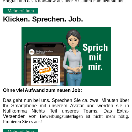
Sorgfalt und das Know-how aus über 70 Jahren Familientradition.
Mehr erfahren
Klicken. Sprechen. Job.
Ohne viel Aufwand zum neuen Job:
Das geht nun bei uns. Sprechen Sie ca. zwei Minuten über
Ihr Smartphone mit unserem Avatar und werden sie in
Nullkomma Nichts Teil unseres Teams. Das Extra-
Versenden von
Bewerbungsunterlagen ist nicht mehr nötig.
Probieren Sie es aus!
Mehr erfahren