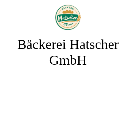
Bäckerei Hatscher
GmbH