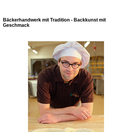
Bäckerhandwerk mit Tradition - Backkunst mit
Geschmack