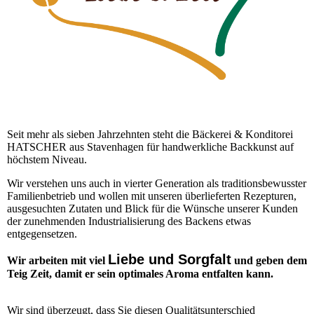
Seit mehr als sieben Jahrzehnten steht die Bäckerei & Konditorei
HATSCHER aus Stavenhagen für handwerkliche Backkunst auf
höchstem Niveau.
Wir verstehen uns auch in vierter Generation als traditionsbewusster
Familienbetrieb und wollen mit unseren überlieferten Rezepturen,
ausgesuchten Zutaten und Blick für die Wünsche unserer Kunden
der zunehmenden Industrialisierung des Backens etwas
entgegensetzen.
Liebe und Sorgfalt
Wir arbeiten mit viel
und geben dem
Teig Zeit, damit er sein optimales Aroma entfalten kann.
Wir sind überzeugt, dass Sie diesen Qualitätsunterschied