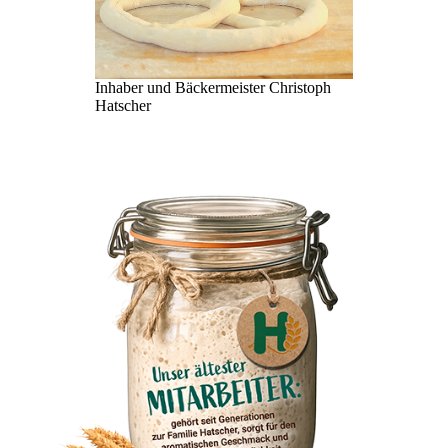
Inhaber und Bäckermeister Christoph
Hatscher