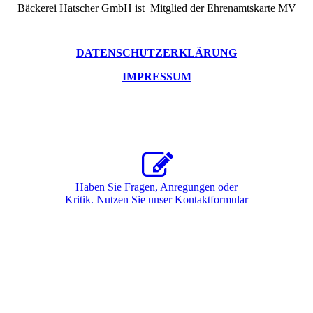
Bäckerei Hatscher GmbH ist Mitglied der Ehrenamtskarte MV
DATENSCHUTZERKLÄRUNG
IMPRESSUM
Haben Sie Fragen, Anregungen oder
Kritik. Nutzen Sie unser Kon­takt­for­mu­lar