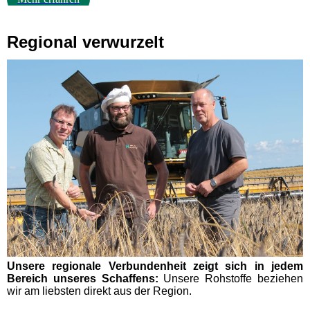
Regional verwurzelt
Unsere regionale Verbundenheit zeigt sich in jedem
Bereich unseres Schaffens:
Unsere Rohstoffe beziehen
wir am liebsten direkt aus der Region.