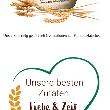
Unser Sauerteig gehört seit Generationen zur Familie Hatscher.