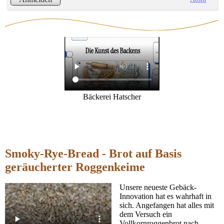
Bäckerei Hatscher
Smoky-Rye-Bread - Brot auf Basis
geräucherter Roggenkeime
Unsere neueste Gebäck-
Innovation hat es wahrhaft in
sich. Angefangen hat alles mit
dem Versuch ein
Vollkornroggenbrot nach