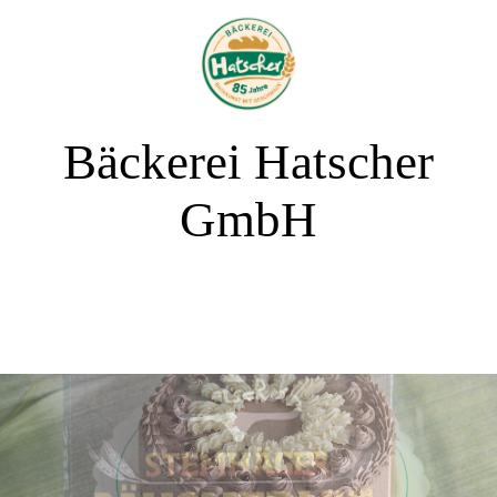
Bäckerei Hatscher
GmbH