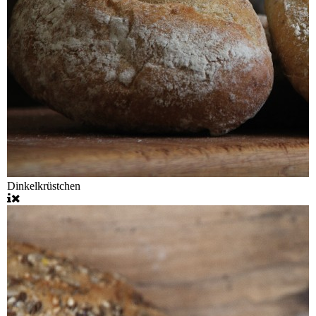
Dinkelkrüstchen