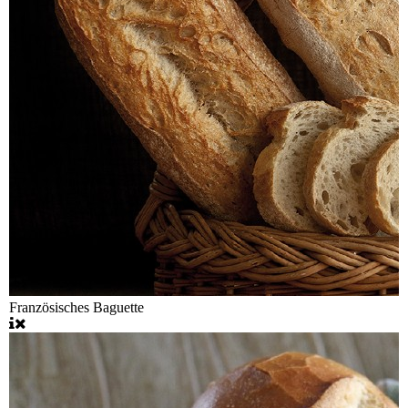
Französisches Baguette