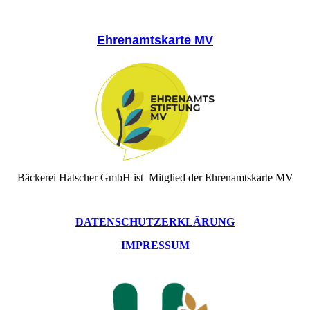
Ehrenamtskarte MV
Bäckerei Hatscher GmbH ist Mitglied der Ehrenamtskarte MV
DATENSCHUTZERKLÄRUNG
IMPRESSUM