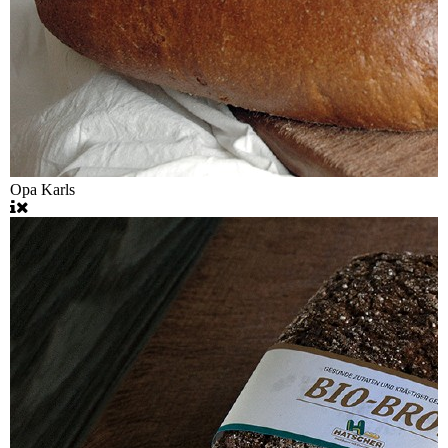
Opa Karls