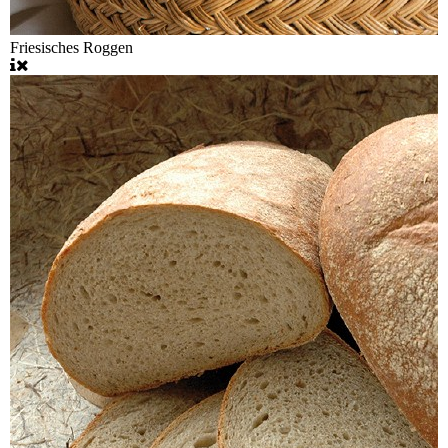
Friesisches Roggen