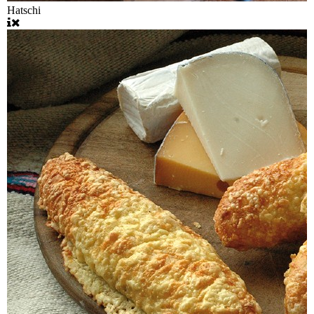
Hatschi