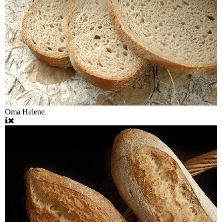
Oma Helene