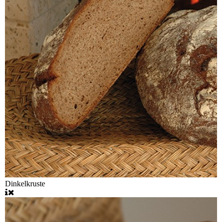
Dinkelkruste