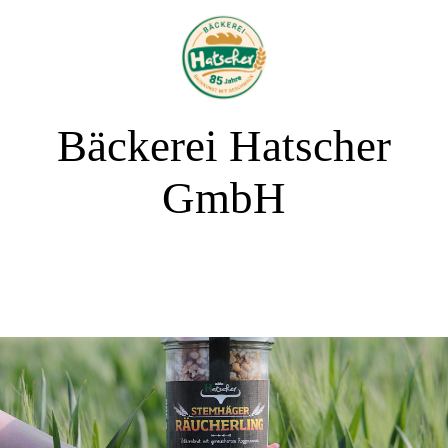
Bäckerei Hatscher
GmbH