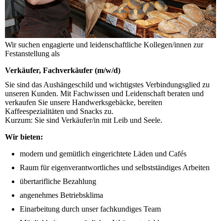
Wir suchen engagierte und leidenschaftliche Kollegen/innen zur
Festanstellung als
Verkäufer, Fachverkäufer (m/w/d)
Sie sind das Aushängeschild und wichtigstes Verbindungsglied zu
unseren Kunden. Mit Fachwissen und Leidenschaft beraten und
verkaufen Sie unsere Handwerksgebäcke, bereiten
Kaffeespezialitäten und Snacks zu.
Kurzum: Sie sind Verkäufer/in mit Leib und Seele.
Wir bieten:
modern und gemütlich eingerichtete Läden und Cafés
Raum für eigenverantwortliches und selbstständiges Arbeiten
übertarifliche Bezahlung
angenehmes Betriebsklima
Einarbeitung durch unser fachkundiges Team