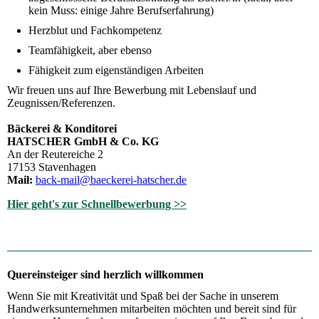
kein Muss: einige Jahre Berufserfahrung)
Herzblut und Fachkompetenz
Teamfähigkeit, aber ebenso
Fähigkeit zum eigenständigen Arbeiten
Wir freuen uns auf Ihre Bewerbung mit Lebenslauf und
Zeugnissen/Referenzen.
Bäckerei & Konditorei
HATSCHER GmbH & Co. KG
An der Reutereiche 2
17153 Stavenhagen
Mail:
back-mail@baeckerei-hatscher.de
Hier geht's zur Schnellbewerbung >>
Quereinsteiger sind herzlich willkommen
Wenn Sie mit Kreativität und Spaß bei der Sache in unserem
Handwerksunternehmen mitarbeiten möchten und bereit sind für