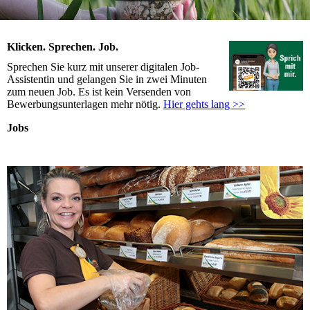
Klicken. Sprechen. Job.
Sprechen Sie kurz mit unserer digitalen Job-
Assistentin und gelangen Sie in zwei Minuten
zum neuen Job. Es ist kein Versenden von
Bewerbungsunterlagen mehr nötig.
Hier gehts lang >>
Jobs