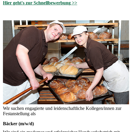
Hier geht's zur Schnellbewerbung >>
Wir suchen engagierte und leidenschaftliche Kollegen/innen zur
Festanstellung als
Bäcker (m/w/d)