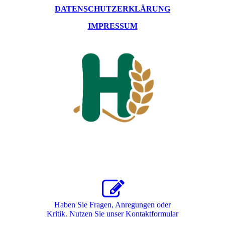
DATENSCHUTZERKLÄRUNG
IMPRESSUM
Haben Sie Fragen, Anregungen oder
Kritik. Nutzen Sie unser Kon­takt­for­mu­lar